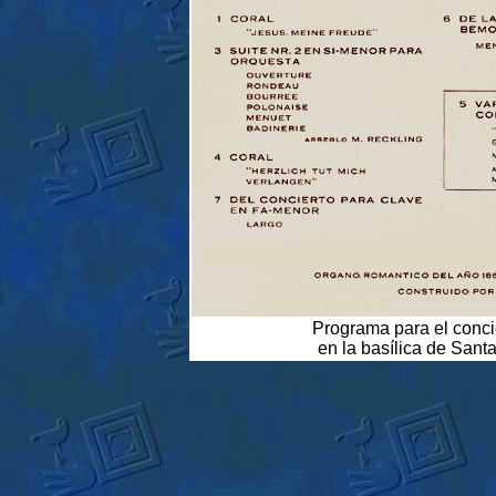
Programa para el conci
en la basílica de Sant