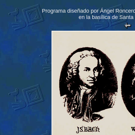
Programa diseñado por Ángel Roncero 
en la basílica de Sant