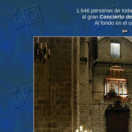
1.546 personas de toda
al gran
Concierto d
Al fondo en el 